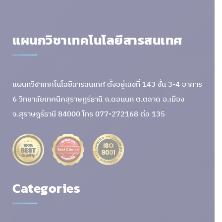
แผนกวิชาเทคโนโลยีสารสนเทศ
แผนกวิชาเทคโนโลยีสารสนเทศ ตั้งอยู่เลขที่ 143 ชั้น 3-4 อาคาร
6 วิทยาลัยเทคนิคสุราษฎร์ธานี ถ.ดอนนก ต.ตลาด อ.เมือง
จ.สุราษฎร์ธานี 84000 โทร 077-272168 ต่อ 135
Categories