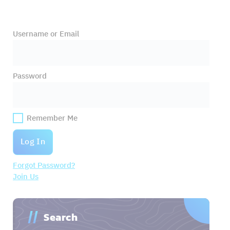
Username or Email
Password
Remember Me
Forgot Password?
Join Us
Search