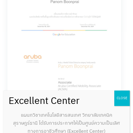
Excellent Center
CLOSE
แผนกวิชาเทคโนโลยีสารสนเทศ วิทยาลัยเทคนิค
สุราษฎร์ธานี ได้รับการประกาศให้เป็นศูนย์ความเป็นเลิศ
ทางการอาชีวศึกษา (Excellent Center)