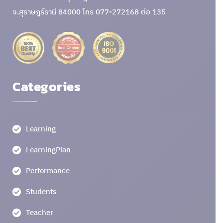
จ.สุราษฎร์ธานี 84000 โทร 077-272168 ต่อ 135
Categories
Learning
LearningPlan
Performance
Students
Teacher