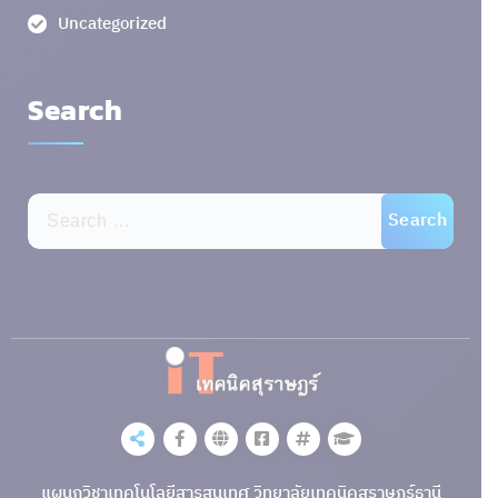
Uncategorized
Search
แผนกวิชาเทคโนโลยีสารสนเทศ วิทยาลัยเทคนิคสุราษฎร์ธานี