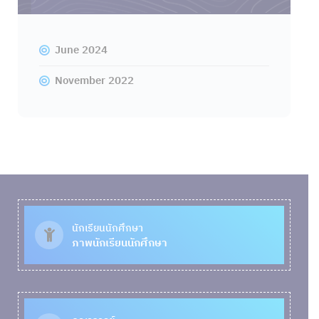
June 2024
November 2022
นักเรียนนักศึกษา
ภาพนักเรียนนักศึกษา