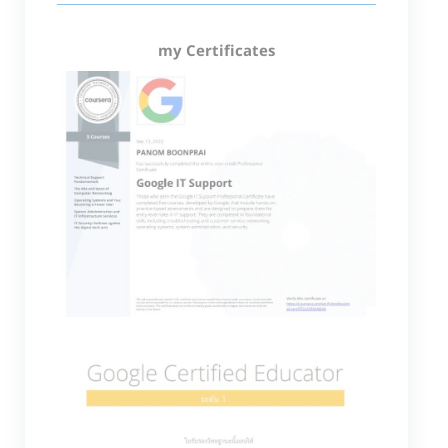
my Certificates