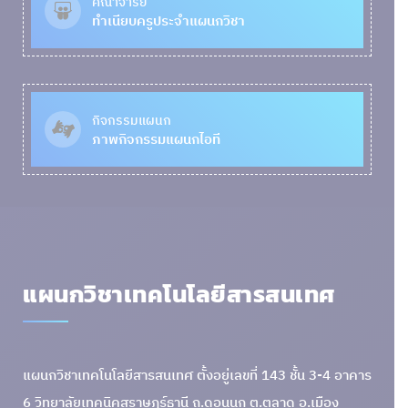
คณาจารย์
ทำเนียบครูประจำแผนกวิชา
กิจกรรมแผนก
ภาพกิจกรรมแผนกไอที
แผนกวิชาเทคโนโลยีสารสนเทศ
แผนกวิชาเทคโนโลยีสารสนเทศ ตั้งอยู่เลขที่ 143 ชั้น 3-4 อาคาร
6 วิทยาลัยเทคนิคสุราษฎร์ธานี ถ.ดอนนก ต.ตลาด อ.เมือง